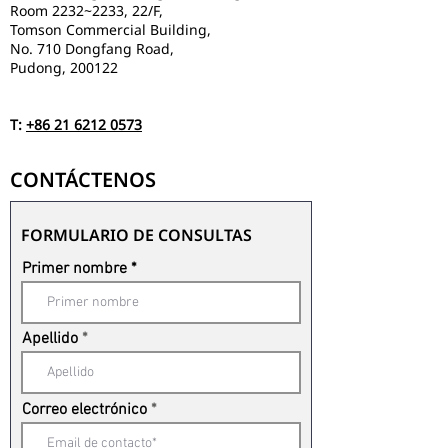
Room 2232~2233, 22/F,
Tomson Commercial Building,
No. 710 Dongfang Road,
Pudong, 200122
T:
+86 21 6212 0573
CONTÁCTENOS
FORMULARIO DE CONSULTAS
Primer nombre
Apellido
Correo electrónico