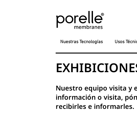
Nuestras Tecnologías
Usos Técni
EXHIBICIONE
Nuestro equipo visita y
información o visita, p
recibirles e informarles.