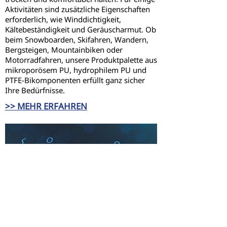
Aktivitäten sind zusätzliche Eigenschaften
erforderlich, wie Winddichtigkeit,
Kältebeständigkeit und Geräuscharmut. Ob
beim Snowboarden, Skifahren, Wandern,
Bergsteigen, Mountainbiken oder
Motorradfahren, unsere Produktpalette aus
mikroporösem PU, hydrophilem PU und
PTFE-Bikomponenten erfüllt ganz sicher
Ihre Bedürfnisse.
>> MEHR ERFAHREN
MASSGESCHNEIDERTE LÖSUNGEN