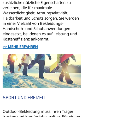
zusätzliche nützliche Eigenschaften zu
verleihen, die für maximale
Wasserdichtigkeit, Atmungsaktivität,
Haltbarkeit und Schutz sorgen. Sie werden
in einer Vielzahl von Bekleidungs-,
Handschuh- und Schuhanwendungen
eingesetzt, bei denen es auf Leistung und
Kosteneffizienz ankommt.
>> MEHR ERFAHREN
SPORT UND FREIZEIT
Outdoor-Bekleidung muss ihren Träger
trocken und komfortabel halten. Für einige