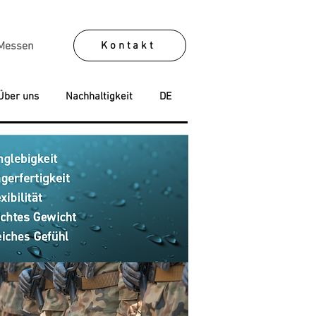
Kontakt
Messen
Über uns
Nachhaltigkeit
DE