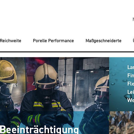
 Reichweite
Porelle Performance
Maßgeschneiderte