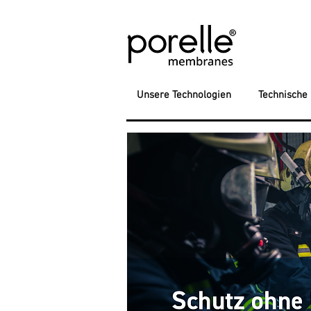
Unsere Technologien
Technische