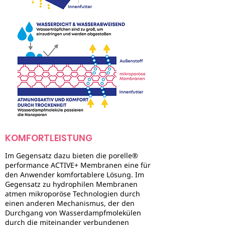
KOMFORTLEISTUNG
Im Gegensatz dazu bieten die porelle®
performance ACTIVE+ Membranen eine für
den Anwender komfortablere Lösung. Im
Gegensatz zu hydrophilen Membranen
atmen mikroporöse Technologien durch
einen anderen Mechanismus, der den
Durchgang von Wasserdampfmolekülen
durch die miteinander verbundenen