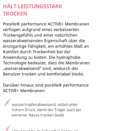
HÄLT LEISTUNGSSTARK
TROCKEN
.
Porelle® performance ACTIVE+ Membranen
verfügen aufgrund eines verbesserten
Trockengefühls und einer natürlichen
wasserabweisenden Eigenschaft über die
einzigartige Fähigkeit, ein erhöhtes Maß an
Komfort durch Trockenheit bei der
Anwendung zu bieten. Die hydrophobe
Technologie bedeutet, dass die Membranen
„wasserabweisend“ sind, wodurch der
Benutzer trocken und komfortabel bleibt.
Darüber hinaus sind porelle® performance
ACTIVE+ Membranen:
wassertropfenabweisend, selbst unter
hohem Druck, damit der Träger auch bei
extremer Nässe trocken bleibt