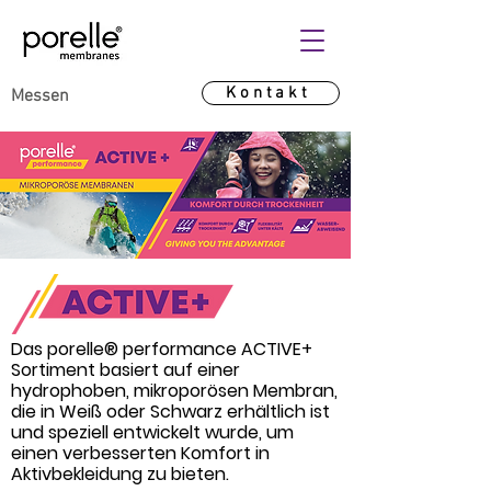
Kontakt
Messen
Das porelle® performance ACTIVE+
Sortiment basiert auf einer
hydrophoben, mikroporösen Membran,
die in Weiß oder Schwarz erhältlich ist
und speziell entwickelt wurde, um
einen verbesserten Komfort in
Aktivbekleidung zu bieten.