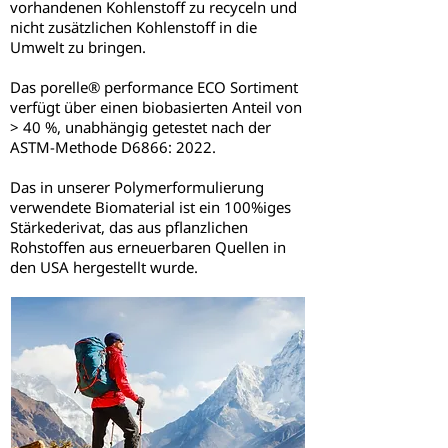
vorhandenen Kohlenstoff zu recyceln und
nicht zusätzlichen Kohlenstoff in die
Umwelt zu bringen.
Das porelle® performance ECO Sortiment
verfügt über einen biobasierten Anteil von
> 40 %, unabhängig getestet nach der
ASTM-Methode D6866: 2022.
Das in unserer Polymerformulierung
verwendete Biomaterial ist ein 100%iges
Stärkederivat, das aus pflanzlichen
Rohstoffen aus erneuerbaren Quellen in
den USA hergestellt wurde.