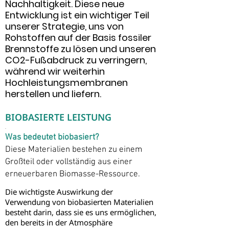
Nachhaltigkeit. Diese neue
Entwicklung ist ein wichtiger Teil
unserer Strategie, uns von
Rohstoffen auf der Basis fossiler
Brennstoffe zu lösen und unseren
CO2-Fußabdruck zu verringern,
während wir weiterhin
Hochleistungsmembranen
herstellen und liefern.
BIOBASIERTE LEISTUNG
.
Was bedeutet biobasiert?
Diese Materialien bestehen zu einem
Großteil oder vollständig aus einer
erneuerbaren Biomasse-Ressource.
Die wichtigste Auswirkung der
Verwendung von biobasierten Materialien
besteht darin, dass sie es uns ermöglichen,
den bereits in der Atmosphäre