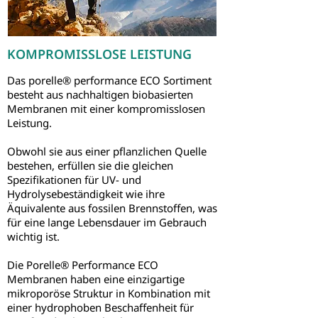
KOMPROMISSLOSE LEISTUNG
Das porelle® performance ECO Sortiment
besteht aus nachhaltigen biobasierten
Membranen mit einer kompromisslosen
Leistung.
Obwohl sie aus einer pflanzlichen Quelle
bestehen, erfüllen sie die gleichen
Spezifikationen für UV- und
Hydrolysebeständigkeit wie ihre
Äquivalente aus fossilen Brennstoffen, was
für eine lange Lebensdauer im Gebrauch
wichtig ist.
Die Porelle® Performance ECO
Membranen haben eine einzigartige
mikroporöse Struktur in Kombination mit
einer hydrophoben Beschaffenheit für