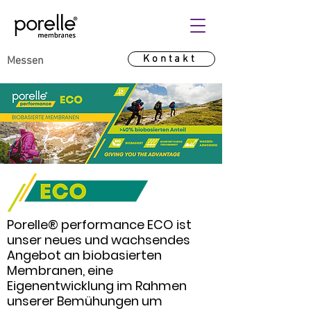
Kontakt
Messen
Porelle® performance ECO ist
unser neues und wachsendes
Angebot an biobasierten
Membranen, eine
Eigenentwicklung im Rahmen
unserer Bemühungen um