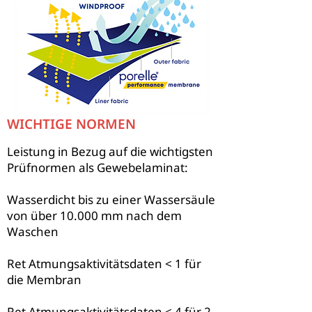
WICHTIGE NORMEN
Leistung in Bezug auf die wichtigsten
Prüfnormen als Gewebelaminat:
Wasserdicht bis zu einer Wassersäule
von über 10.000 mm nach dem
Waschen
Ret Atmungsaktivitätsdaten < 1 für
die Membran
Ret Atmungsaktivitätsdaten < 4 für 2-