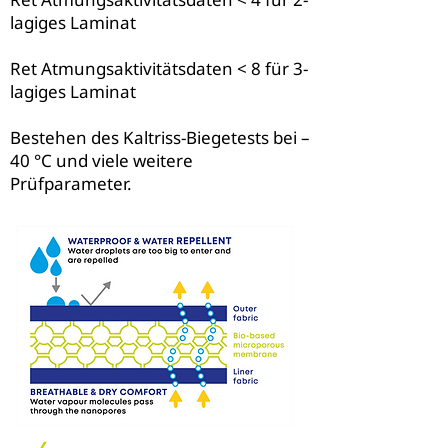
lagiges Laminat
Ret Atmungsaktivitätsdaten < 8 für 3-
lagiges Laminat
Bestehen des Kaltriss-Biegetests bei –
40 °C und viele weitere
Prüfparameter.