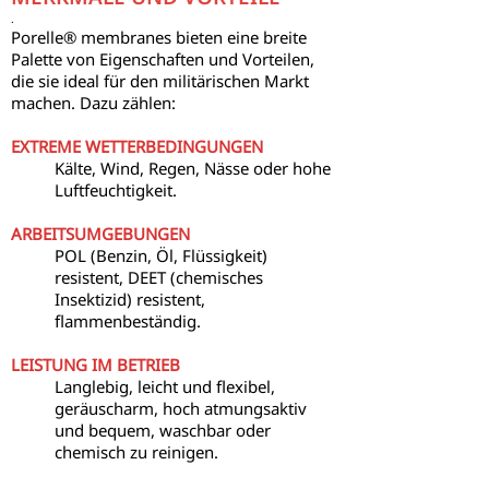
.
Porelle® membranes bieten eine breite
Palette von Eigenschaften und Vorteilen,
die sie ideal für den militärischen Markt
machen. Dazu zählen:
EXTREME WETTERBEDINGUNGEN
Kälte, Wind, Regen, Nässe oder hohe
Luftfeuchtigkeit.
ARBEITSUMGEBUNGEN
POL (Benzin, Öl, Flüssigkeit)
resistent, DEET (chemisches
Insektizid) resistent,
flammenbeständig.​
LEISTUNG IM BETRIEB
Langlebig, leicht und flexibel,
geräuscharm, hoch atmungsaktiv
und bequem, waschbar oder
chemisch zu reinigen.