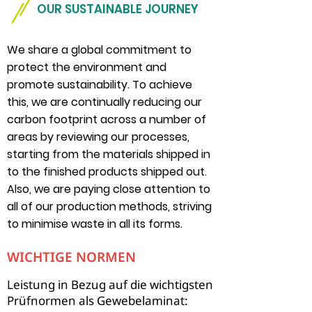
OUR SUSTAINABLE JOURNEY
We share a global commitment to
protect the environment and
promote sustainability. To achieve
this, we are continually reducing our
carbon footprint across a number of
areas by reviewing our processes,
starting from the materials shipped in
to the finished products shipped out.
Also, we are paying close attention to
all of our production methods, striving
to minimise waste in all its forms.
WICHTIGE NORMEN
Leistung in Bezug auf die wichtigsten
Prüfnormen als Gewebelaminat: