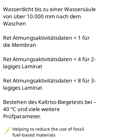
Wasserdicht bis zu einer Wassersäule
von über 10.000 mm nach dem
Waschen
Ret Atmungsaktivitätsdaten < 1 für
die Membran
Ret Atmungsaktivitätsdaten < 4 für 2-
lagiges Laminat
Ret Atmungsaktivitätsdaten < 8 für 3-
lagiges Laminat
Bestehen des Kaltriss-Biegetests bei –
40 °C und viele weitere
Prüfparameter.
Helping to reduce the use of fossil
fuel-based materials