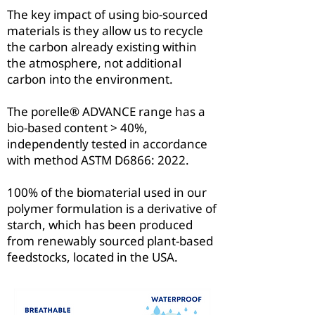
The key impact of using bio-sourced
materials is they allow us to recycle
the carbon already existing within
the atmosphere, not additional
carbon into the environment.
The porelle® ADVANCE range has a
bio-based content > 40%,
independently tested in accordance
with method ASTM D6866: 2022.
100% of the biomaterial used in our
polymer formulation is a derivative of
starch, which has been produced
from renewably sourced plant-based
feedstocks, located in the USA.